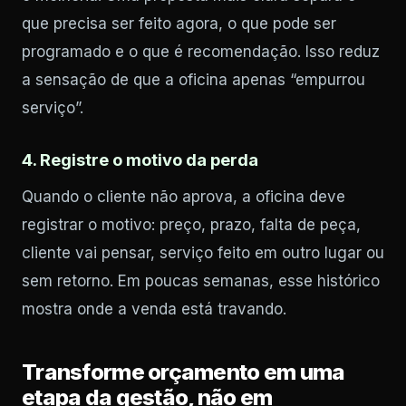
que precisa ser feito agora, o que pode ser
programado e o que é recomendação. Isso reduz
a sensação de que a oficina apenas “empurrou
serviço”.
4. Registre o motivo da perda
Quando o cliente não aprova, a oficina deve
registrar o motivo: preço, prazo, falta de peça,
cliente vai pensar, serviço feito em outro lugar ou
sem retorno. Em poucas semanas, esse histórico
mostra onde a venda está travando.
Transforme orçamento em uma
etapa da gestão, não em