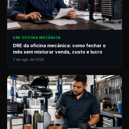
DRE OFICINA MECÂNICA
DRE da oficina mecânica: como fechar o
mês sem misturar venda, custo e lucro
7 de ago. de 2026