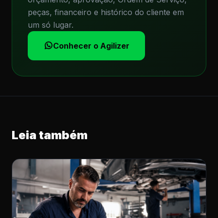
peças, financeiro e histórico do cliente em
um só lugar.
Conhecer o Agilizer
Leia também