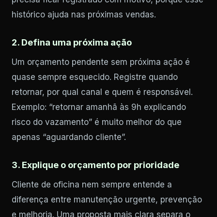
histórico ajuda nas próximas vendas.
2. Defina uma próxima ação
Um orçamento pendente sem próxima ação é
quase sempre esquecido. Registre quando
retornar, por qual canal e quem é responsável.
Exemplo: “retornar amanhã às 9h explicando
risco do vazamento” é muito melhor do que
apenas “aguardando cliente”.
3. Explique o orçamento por prioridade
Cliente de oficina nem sempre entende a
diferença entre manutenção urgente, prevenção
e melhoria. Uma proposta mais clara separa o