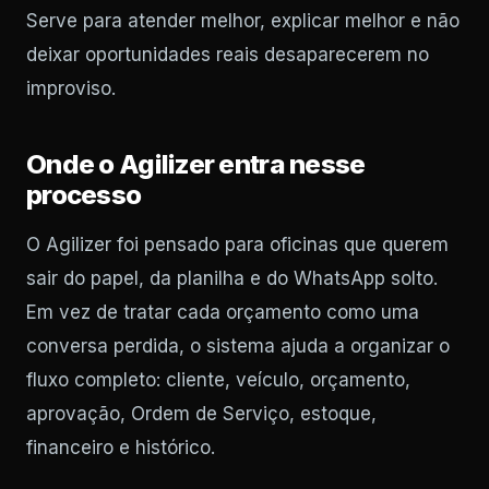
Serve para atender melhor, explicar melhor e não
deixar oportunidades reais desaparecerem no
improviso.
Onde o Agilizer entra nesse
processo
O Agilizer foi pensado para oficinas que querem
sair do papel, da planilha e do WhatsApp solto.
Em vez de tratar cada orçamento como uma
conversa perdida, o sistema ajuda a organizar o
fluxo completo: cliente, veículo, orçamento,
aprovação, Ordem de Serviço, estoque,
financeiro e histórico.