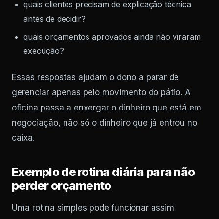
quais clientes precisam de explicação técnica
antes de decidir?
quais orçamentos aprovados ainda não viraram
execução?
Essas respostas ajudam o dono a parar de
gerenciar apenas pelo movimento do pátio. A
oficina passa a enxergar o dinheiro que está em
negociação, não só o dinheiro que já entrou no
caixa.
Exemplo de rotina diária para não
perder orçamento
Uma rotina simples pode funcionar assim: