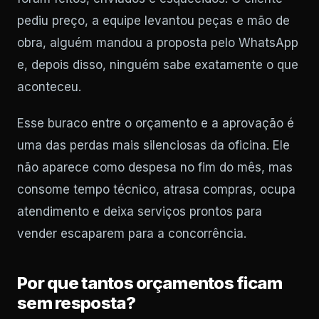
pediu preço, a equipe levantou peças e mão de
obra, alguém mandou a proposta pelo WhatsApp
e, depois disso, ninguém sabe exatamente o que
aconteceu.
Esse buraco entre o orçamento e a aprovação é
uma das perdas mais silenciosas da oficina. Ele
não aparece como despesa no fim do mês, mas
consome tempo técnico, atrasa compras, ocupa
atendimento e deixa serviços prontos para
vender escaparem para a concorrência.
Por que tantos orçamentos ficam
sem resposta?