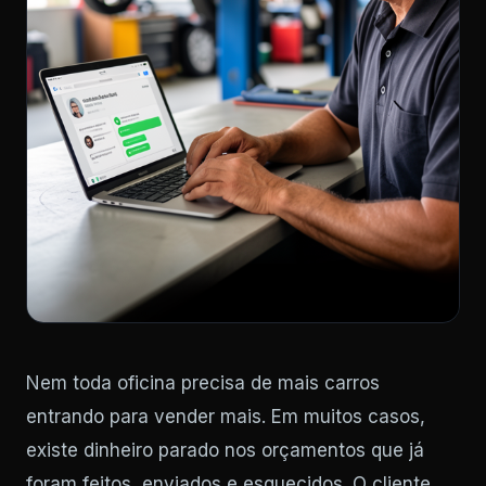
Nem toda oficina precisa de mais carros
entrando para vender mais. Em muitos casos,
existe dinheiro parado nos orçamentos que já
foram feitos, enviados e esquecidos. O cliente