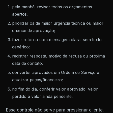
pela manhã, revisar todos os orçamentos
abertos;
priorizar os de maior urgência técnica ou maior
chance de aprovação;
fazer retorno com mensagem clara, sem texto
genérico;
registrar resposta, motivo da recusa ou próxima
data de contato;
converter aprovados em Ordem de Serviço e
atualizar peças/financeiro;
no fim do dia, conferir valor aprovado, valor
perdido e valor ainda pendente.
Esse controle não serve para pressionar cliente.