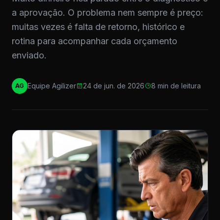
a aprovação. O problema nem sempre é preço:
muitas vezes é falta de retorno, histórico e
rotina para acompanhar cada orçamento
enviado.
Equipe Agilizer
24 de jun. de 2026
8 min de leitura
AG