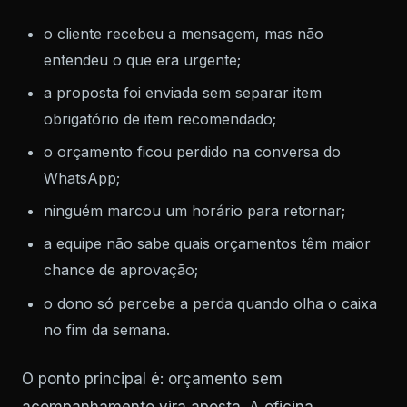
o cliente recebeu a mensagem, mas não
entendeu o que era urgente;
a proposta foi enviada sem separar item
obrigatório de item recomendado;
o orçamento ficou perdido na conversa do
WhatsApp;
ninguém marcou um horário para retornar;
a equipe não sabe quais orçamentos têm maior
chance de aprovação;
o dono só percebe a perda quando olha o caixa
no fim da semana.
O ponto principal é: orçamento sem
acompanhamento vira aposta. A oficina