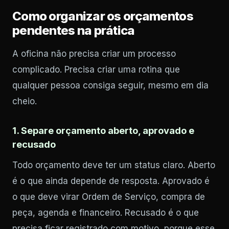
Como organizar os orçamentos
pendentes na prática
A oficina não precisa criar um processo
complicado. Precisa criar uma rotina que
qualquer pessoa consiga seguir, mesmo em dia
cheio.
1. Separe orçamento aberto, aprovado e
recusado
Todo orçamento deve ter um status claro. Aberto
é o que ainda depende de resposta. Aprovado é
o que deve virar Ordem de Serviço, compra de
peça, agenda e financeiro. Recusado é o que
precisa ficar registrado com motivo, porque esse