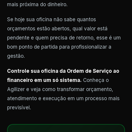
mais próxima do dinheiro.
Se hoje sua oficina não sabe quantos
orçamentos estão abertos, qual valor está
pendente e quem precisa de retorno, esse é um
bom ponto de partida para profissionalizar a
gestão.
Controle sua oficina da Ordem de Serviço ao
financeiro em um só sistema.
Conheça o
Agilizer e veja como transformar orçamento,
atendimento e execução em um processo mais
previsível.