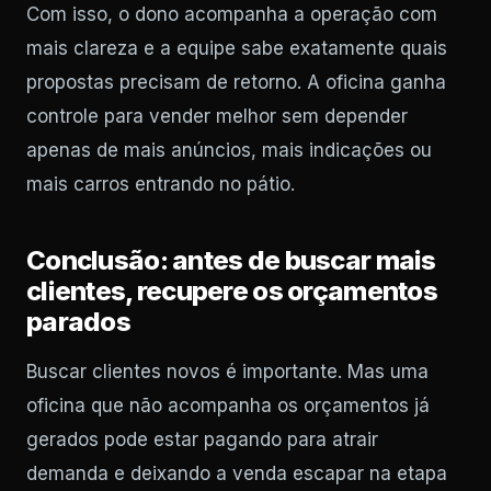
Com isso, o dono acompanha a operação com
mais clareza e a equipe sabe exatamente quais
propostas precisam de retorno. A oficina ganha
controle para vender melhor sem depender
apenas de mais anúncios, mais indicações ou
mais carros entrando no pátio.
Conclusão: antes de buscar mais
clientes, recupere os orçamentos
parados
Buscar clientes novos é importante. Mas uma
oficina que não acompanha os orçamentos já
gerados pode estar pagando para atrair
demanda e deixando a venda escapar na etapa