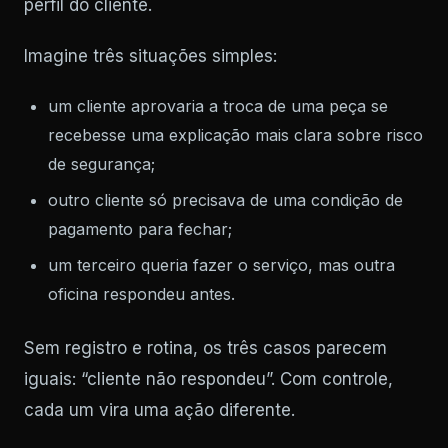
perfil do cliente.
Imagine três situações simples:
um cliente aprovaria a troca de uma peça se
recebesse uma explicação mais clara sobre risco
de segurança;
outro cliente só precisava de uma condição de
pagamento para fechar;
um terceiro queria fazer o serviço, mas outra
oficina respondeu antes.
Sem registro e rotina, os três casos parecem
iguais: “cliente não respondeu”. Com controle,
cada um vira uma ação diferente.