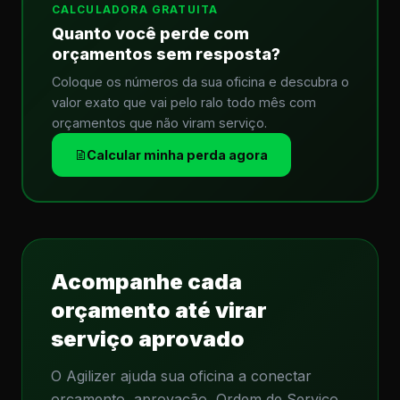
CALCULADORA GRATUITA
Quanto você perde com
orçamentos sem resposta?
Coloque os números da sua oficina e descubra o
valor exato que vai pelo ralo todo mês com
orçamentos que não viram serviço.
Calcular minha perda agora
Acompanhe cada
orçamento até virar
serviço aprovado
O Agilizer ajuda sua oficina a conectar
orçamento, aprovação, Ordem de Serviço,