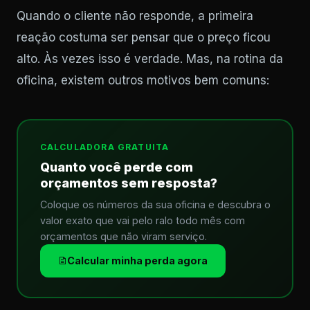
Quando o cliente não responde, a primeira
reação costuma ser pensar que o preço ficou
alto. Às vezes isso é verdade. Mas, na rotina da
oficina, existem outros motivos bem comuns:
CALCULADORA GRATUITA
Quanto você perde com
orçamentos sem resposta?
Coloque os números da sua oficina e descubra o
valor exato que vai pelo ralo todo mês com
orçamentos que não viram serviço.
Calcular minha perda agora