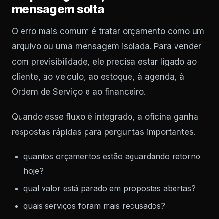
mensagem solta
O erro mais comum é tratar orçamento como um
arquivo ou uma mensagem isolada. Para vender
com previsibilidade, ele precisa estar ligado ao
cliente, ao veículo, ao estoque, à agenda, à
Ordem de Serviço e ao financeiro.
Quando esse fluxo é integrado, a oficina ganha
respostas rápidas para perguntas importantes:
quantos orçamentos estão aguardando retorno
hoje?
qual valor está parado em propostas abertas?
quais serviços foram mais recusados?