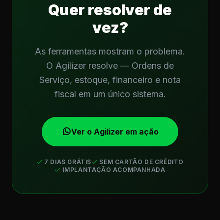
Quer resolver de
vez?
As ferramentas mostram o problema.
O Agilizer resolve — Ordens de
Serviço, estoque, financeiro e nota
fiscal em um único sistema.
Ver o Agilizer em ação
7 DIAS GRÁTIS
SEM CARTÃO DE CRÉDITO
IMPLANTAÇÃO ACOMPANHADA