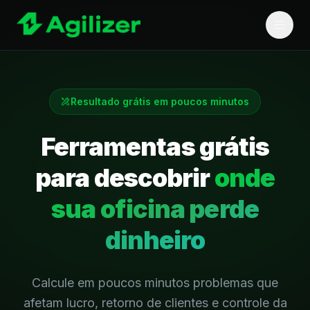
Resultado grátis em poucos minutos
Ferramentas grátis
para descobrir
onde
sua oficina perde
dinheiro
Calcule em poucos minutos problemas que
afetam lucro, retorno de clientes e controle da