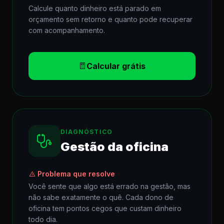
Calcule quanto dinheiro está parado em
orçamento sem retorno e quanto pode recuperar
com acompanhamento.
Calcular grátis
DIAGNÓSTICO
Gestão da oficina
Problema que resolve
Você sente que algo está errado na gestão, mas
não sabe exatamente o quê. Cada dono de
oficina tem pontos cegos que custam dinheiro
todo dia.