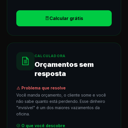
Calcular grátis
CALCULADORA
Orçamentos sem
resposta
Problema que resolve
Você manda orçamento, o cliente some e você
não sabe quanto está perdendo. Esse dinheiro
"invisível" é um dos maiores vazamentos da
oficina.
O que você descobre