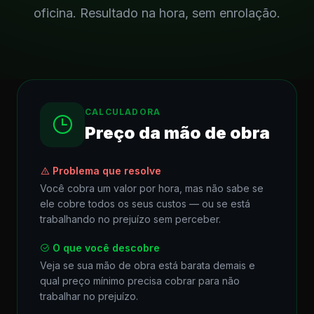
oficina. Resultado na hora, sem enrolação.
CALCULADORA
Preço da mão de obra
Problema que resolve
Você cobra um valor por hora, mas não sabe se
ele cobre todos os seus custos — ou se está
trabalhando no prejuízo sem perceber.
O que você descobre
Veja se sua mão de obra está barata demais e
qual preço mínimo precisa cobrar para não
trabalhar no prejuízo.