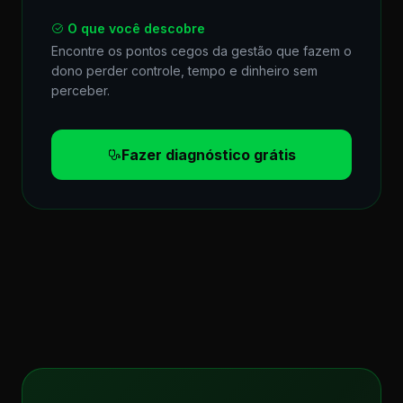
O que você descobre
Encontre os pontos cegos da gestão que fazem o
dono perder controle, tempo e dinheiro sem
perceber.
Fazer diagnóstico grátis