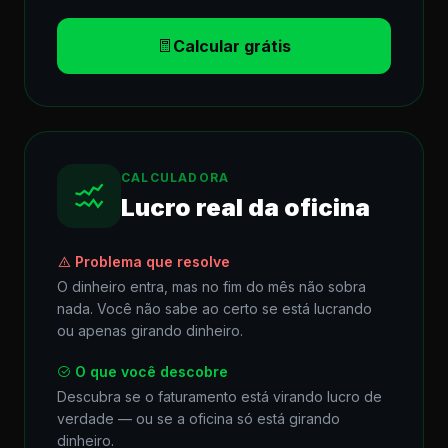
Calcular grátis
CALCULADORA
Lucro real da oficina
Problema que resolve
O dinheiro entra, mas no fim do mês não sobra
nada. Você não sabe ao certo se está lucrando
ou apenas girando dinheiro.
O que você descobre
Descubra se o faturamento está virando lucro de
verdade — ou se a oficina só está girando
dinheiro.