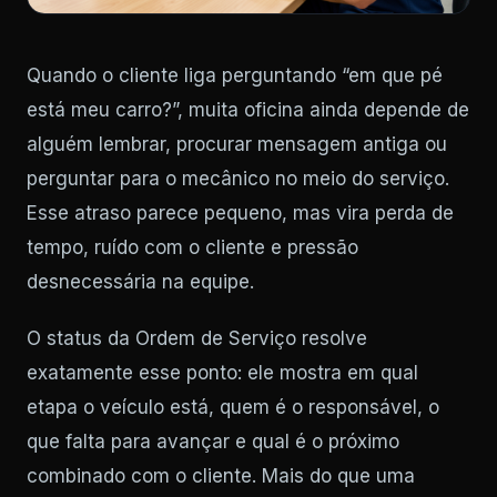
Quando o cliente liga perguntando “em que pé
está meu carro?”, muita oficina ainda depende de
alguém lembrar, procurar mensagem antiga ou
perguntar para o mecânico no meio do serviço.
Esse atraso parece pequeno, mas vira perda de
tempo, ruído com o cliente e pressão
desnecessária na equipe.
O status da Ordem de Serviço resolve
exatamente esse ponto: ele mostra em qual
etapa o veículo está, quem é o responsável, o
que falta para avançar e qual é o próximo
combinado com o cliente. Mais do que uma