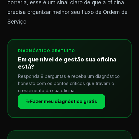
correria, esse é um sinal claro de que a oficina
precisa organizar melhor seu fluxo de Ordem de
Serviço.
DIAGNÓSTICO GRATUITO
Em que nível de gestão sua oficina
está?
Responda 8 perguntas e receba um diagnóstico
honesto com os pontos críticos que travam o
crescimento da sua oficina.
Fazer meu diagnóstico grátis