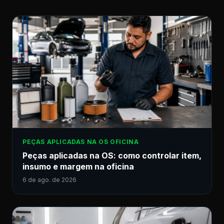
PEÇAS APLICADAS NA OS OFICINA
Peças aplicadas na OS: como controlar item,
insumo e margem na oficina
6 de ago. de 2026