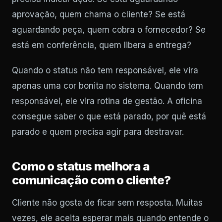
aprovação, quem chama o cliente? Se está
aguardando peça, quem cobra o fornecedor? Se
está em conferência, quem libera a entrega?
Quando o status não tem responsável, ele vira
apenas uma cor bonita no sistema. Quando tem
responsável, ele vira rotina de gestão. A oficina
consegue saber o que está parado, por quê está
parado e quem precisa agir para destravar.
Como o status melhora a
comunicação com o cliente?
Cliente não gosta de ficar sem resposta. Muitas
vezes, ele aceita esperar mais quando entende o