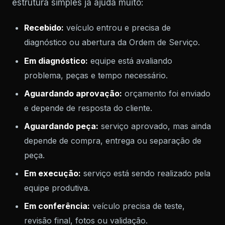
estrutura simples já ajuda muito:
Recebido:
veículo entrou e precisa de
diagnóstico ou abertura da Ordem de Serviço.
Em diagnóstico:
equipe está avaliando
problema, peças e tempo necessário.
Aguardando aprovação:
orçamento foi enviado
e depende de resposta do cliente.
Aguardando peça:
serviço aprovado, mas ainda
depende de compra, entrega ou separação de
peça.
Em execução:
serviço está sendo realizado pela
equipe produtiva.
Em conferência:
veículo precisa de teste,
revisão final, fotos ou validação.