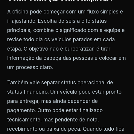
A oficina pode começar com um fluxo simples e
ir ajustando. Escolha de seis a oito status
principais, combine o significado com a equipe e
revise todo dia os veículos parados em cada
etapa. O objetivo não é burocratizar, é tirar
informação da cabeça das pessoas e colocar em
um processo claro.
Também vale separar status operacional de
status financeiro. Um veículo pode estar pronto
para entrega, mas ainda depender de
pagamento. Outro pode estar finalizado
tecnicamente, mas pendente de nota,
recebimento ou baixa de peça. Quando tudo fica