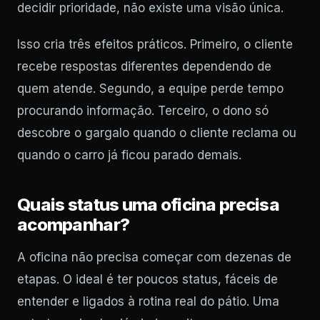
decidir prioridade, não existe uma visão única.
Isso cria três efeitos práticos. Primeiro, o cliente
recebe respostas diferentes dependendo de
quem atende. Segundo, a equipe perde tempo
procurando informação. Terceiro, o dono só
descobre o gargalo quando o cliente reclama ou
quando o carro já ficou parado demais.
Quais status uma oficina precisa
acompanhar?
A oficina não precisa começar com dezenas de
etapas. O ideal é ter poucos status, fáceis de
entender e ligados à rotina real do pátio. Uma