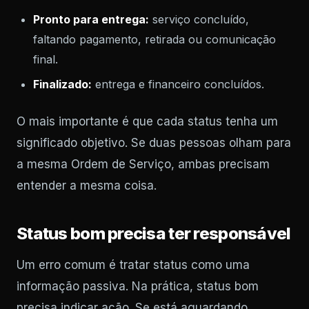
Pronto para entrega:
serviço concluído,
faltando pagamento, retirada ou comunicação
final.
Finalizado:
entrega e financeiro concluídos.
O mais importante é que cada status tenha um
significado objetivo. Se duas pessoas olham para
a mesma Ordem de Serviço, ambas precisam
entender a mesma coisa.
Status bom precisa ter responsável
Um erro comum é tratar status como uma
informação passiva. Na prática, status bom
precisa indicar ação. Se está aguardando