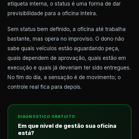
etiqueta interna, o status é uma forma de dar
previsibilidade para a oficina inteira.
Sem status bem definido, a oficina até trabalha
bastante, mas opera no improviso. O dono não
sabe quais veículos estão aguardando peça,
quais dependem de aprovação, quais estão em
execução e quais já deveriam ter sido entregues.
No fim do dia, a sensação é de movimento; o
controle real fica para depois.
DIAGNÓSTICO GRATUITO
Em que nível de gestão sua oficina
está?