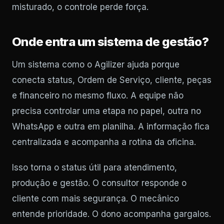
misturado, o controle perde força.
Onde entra um sistema de gestão?
Um sistema como o Agilizer ajuda porque
conecta status, Ordem de Serviço, cliente, peças
e financeiro no mesmo fluxo. A equipe não
precisa controlar uma etapa no papel, outra no
WhatsApp e outra em planilha. A informação fica
centralizada e acompanha a rotina da oficina.
Isso torna o status útil para atendimento,
produção e gestão. O consultor responde o
cliente com mais segurança. O mecânico
entende prioridade. O dono acompanha gargalos.