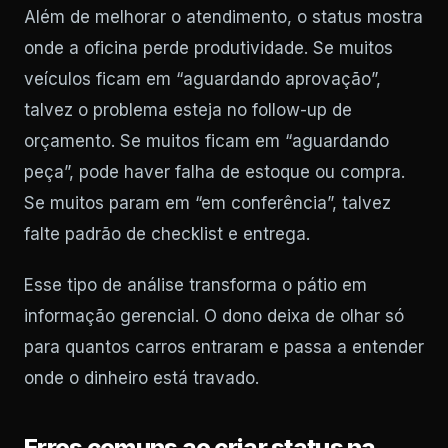
Além de melhorar o atendimento, o status mostra
onde a oficina perde produtividade. Se muitos
veículos ficam em “aguardando aprovação”,
talvez o problema esteja no follow-up de
orçamento. Se muitos ficam em “aguardando
peça”, pode haver falha de estoque ou compra.
Se muitos param em “em conferência”, talvez
falte padrão de checklist e entrega.
Esse tipo de análise transforma o pátio em
informação gerencial. O dono deixa de olhar só
para quantos carros entraram e passa a entender
onde o dinheiro está travado.
Erros comuns ao criar status na