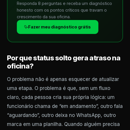
Responda 8 perguntas e receba um diagnóstico
honesto com os pontos críticos que travam o
crescimento da sua oficina.
Fazer meu diagnóstico grátis
Por que status solto gera atraso na
oficina?
O problema não é apenas esquecer de atualizar
uma etapa. O problema é que, sem um fluxo
claro, cada pessoa cria sua própria lógica: um
funcionário chama de “em andamento”, outro fala
“aguardando”, outro deixa no WhatsApp, outro
marca em uma planilha. Quando alguém precisa