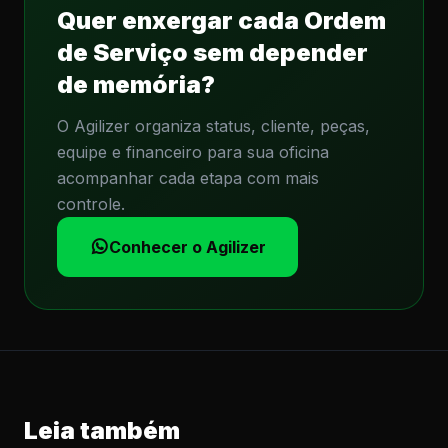
Quer enxergar cada Ordem
de Serviço sem depender
de memória?
O Agilizer organiza status, cliente, peças,
equipe e financeiro para sua oficina
acompanhar cada etapa com mais
controle.
Conhecer o Agilizer
Leia também