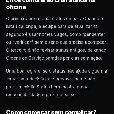
oficina
O primeiro erro é criar status demais. Quando a
lista fica longa, a equipe para de atualizar. O
segundo é usar nomes vagos, como “pendente”
ou “verificar”, sem dizer o que precisa acontecer.
O terceiro é não revisar status antigos, deixando
Ordens de Serviço paradas por dias sem ação.
Uma boa regra é: se o status não ajuda alguém a
tomar uma decisão, ele provavelmente não
precisa existir. Status bom mostra etapa,
responsabilidade e próximo passo.
Como começar sem complicar?