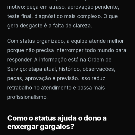
motivo: peça em atraso, aprovação pendente,
teste final, diagnóstico mais complexo. O que
gera desgaste é a falta de clareza.
Com status organizado, a equipe atende melhor
porque não precisa interromper todo mundo para
responder. A informação está na Ordem de
Serviço: etapa atual, histórico, observações,
peças, aprovação e previsão. Isso reduz
retrabalho no atendimento e passa mais
profissionalismo.
Como o status ajuda o dono a
enxergar gargalos?