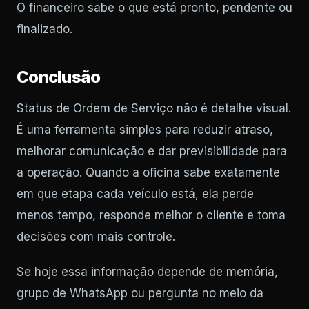
O financeiro sabe o que está pronto, pendente ou
finalizado.
Conclusão
Status de Ordem de Serviço não é detalhe visual.
É uma ferramenta simples para reduzir atraso,
melhorar comunicação e dar previsibilidade para
a operação. Quando a oficina sabe exatamente
em que etapa cada veículo está, ela perde
menos tempo, responde melhor o cliente e toma
decisões com mais controle.
Se hoje essa informação depende de memória,
grupo de WhatsApp ou pergunta no meio da