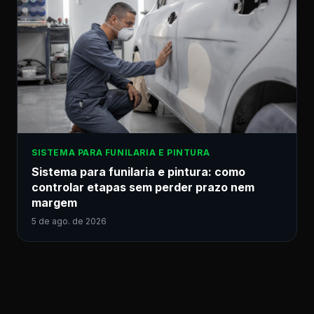
SISTEMA PARA FUNILARIA E PINTURA
Sistema para funilaria e pintura: como
controlar etapas sem perder prazo nem
margem
5 de ago. de 2026