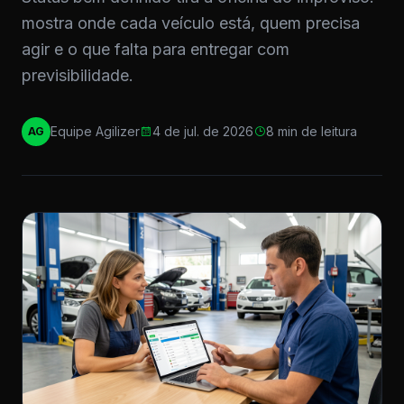
mostra onde cada veículo está, quem precisa
agir e o que falta para entregar com
previsibilidade.
Equipe Agilizer
4 de jul. de 2026
8 min de leitura
AG